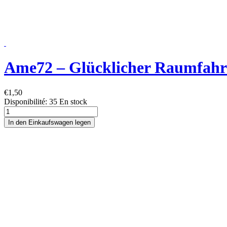
Ame72 – Glücklicher Raumfahr
€1,50
Disponibilité:
35 En stock
In den Einkaufswagen legen